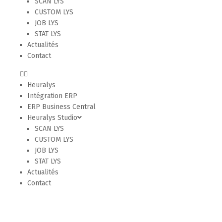
SCAN LYS
CUSTOM LYS
JOB LYS
STAT LYS
Actualités
Contact
Heuralys
Intégration ERP
ERP Business Central
Heuralys Studio
SCAN LYS
CUSTOM LYS
JOB LYS
STAT LYS
Actualités
Contact