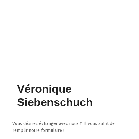
Véronique
Siebenschuch
Vous désirez échanger avec nous ? Il vous suffit de
remplir notre formulaire !