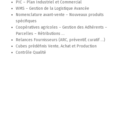
PIC – Plan Industriel et Commercial
WMS – Gestion de la Logistique Avancée
Nomenclature avant-vente – Nouveaux produits
spécifiques
Coopératives agricoles – Gestion des Adhérents –
Parcelles – Rétributions …
Relances Fournisseurs (ARC, préventif, curatif …)
Cubes prédéfinis Vente, Achat et Production
Contrôle Qualité