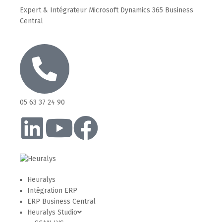
Expert & Intégrateur Microsoft Dynamics 365 Business
Central
05 63 37 24 90
Heuralys
Intégration ERP
ERP Business Central
Heuralys Studio