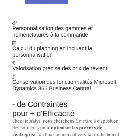
Personnalisation des gammes et
nomenclatures à la commande
Calcul du planning en incluant la
personnalisation
Valorisation précise des prix de revient
Conservation des fonctionnalités Microsoft
Dynamics 365 Business Central
- de Contraintes
pour + d'Efficacité
Chez Heuralys, nous cherchons à mettre à disposition
des solutions pour
optimiser les process de
l’entreprise
, du flux commercial vers la production et