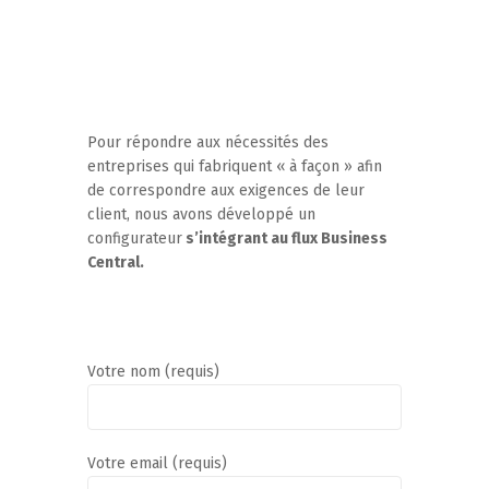
Pour répondre aux nécessités des
entreprises qui fabriquent « à façon » afin
de correspondre aux exigences de leur
client, nous avons développé un
configurateur
s’intégrant au flux Business
Central.
Votre nom (requis)
Votre email (requis)