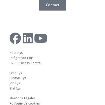
Contact
Heuralys
Intégration ERP
ERP Business Central
Scan Lys
Custom Lys
Job Lys
Stat Lys
Mentions Légales
Politique de cookies