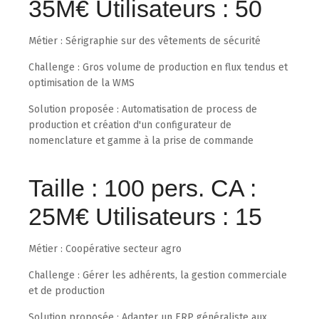
35M€ Utilisateurs : 50
Métier : Sérigraphie sur des vêtements de sécurité
Challenge : Gros volume de production en flux tendus et
optimisation de la WMS
Solution proposée : Automatisation de process de
production et création d'un configurateur de
nomenclature et gamme à la prise de commande
Taille : 100 pers. CA :
25M€ Utilisateurs : 15
Métier : Coopérative secteur agro
Challenge : Gérer les adhérents, la gestion commerciale
et de production
Solution proposée : Adapter un ERP généraliste aux