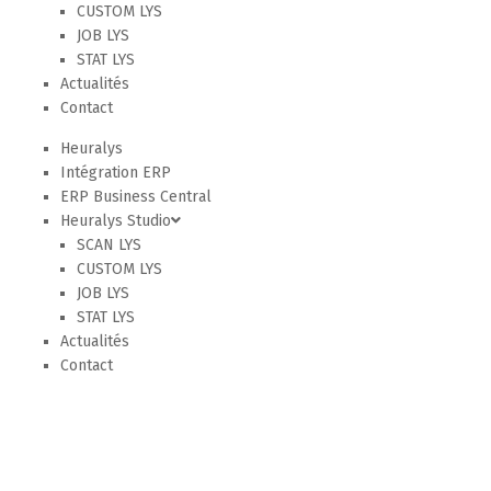
CUSTOM LYS
JOB LYS
STAT LYS
Actualités
Contact
Heuralys
Intégration ERP
ERP Business Central
Heuralys Studio
SCAN LYS
CUSTOM LYS
JOB LYS
STAT LYS
Actualités
Contact