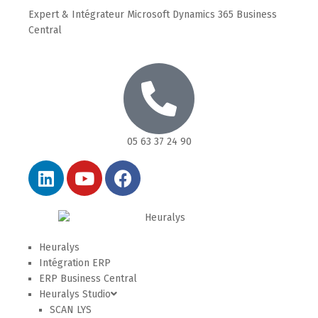
Expert & Intégrateur Microsoft Dynamics 365 Business
Central
05 63 37 24 90
Heuralys
Intégration ERP
ERP Business Central
Heuralys Studio
SCAN LYS