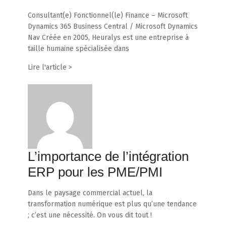
Consultant(e) Fonctionnel(le) Finance – Microsoft
Dynamics 365 Business Central / Microsoft Dynamics
Nav Créée en 2005, Heuralys est une entreprise à
taille humaine spécialisée dans
Lire l'article >
L’importance de l’intégration
ERP pour les PME/PMI
Dans le paysage commercial actuel, la
transformation numérique est plus qu’une tendance
; c’est une nécessité. On vous dit tout !