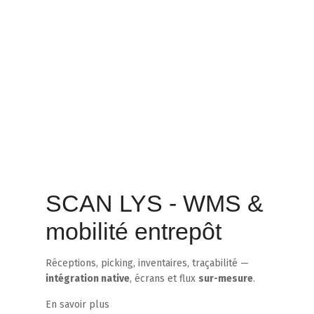
SCAN LYS - WMS &
mobilité entrepôt
Réceptions, picking, inventaires, traçabilité —
intégration native
, écrans et flux
sur-mesure
.
En savoir plus