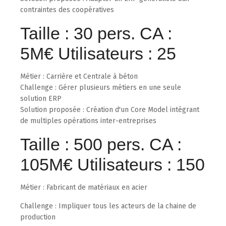
contraintes des coopératives
Taille : 30 pers. CA :
5M€ Utilisateurs : 25
Métier : Carrière et Centrale à béton
Challenge : Gérer plusieurs métiers en une seule
solution ERP
Solution proposée : Création d'un Core Model intégrant
de multiples opérations inter-entreprises
Taille : 500 pers. CA :
105M€ Utilisateurs : 150
Métier : Fabricant de matériaux en acier
Challenge : Impliquer tous les acteurs de la chaine de
production