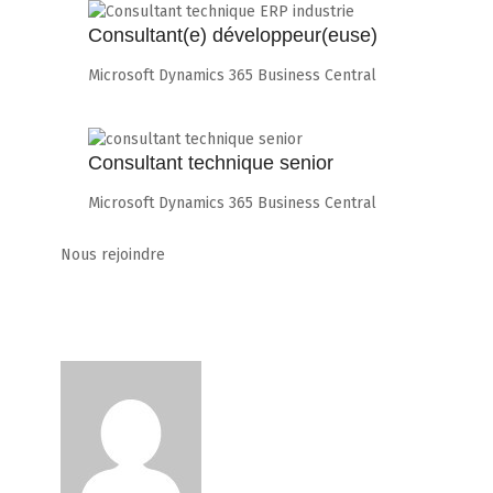
Consultant(e) développeur(euse)
Microsoft Dynamics 365 Business Central
Consultant technique senior
Microsoft Dynamics 365 Business Central
Nous rejoindre