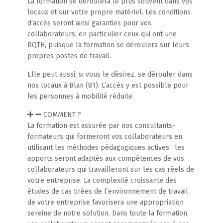
La formation se déroulera le plus souvent dans vos
locaux et sur votre propre matériel. Les conditions
d’accès seront ainsi garanties pour vos
collaborateurs, en particulier ceux qui ont une
RQTH, puisque la formation se déroulera sur leurs
propres postes de travail.
Elle peut aussi, si vous le désirez, se dérouler dans
nos locaux à Blan (81). L’accès y est possible pour
les personnes à mobilité réduite.
COMMENT ?
La formation est assurée par nos consultants-
formateurs qui formeront vos collaborateurs en
utilisant les méthodes pédagogiques actives : les
apports seront adaptés aux compétences de vos
collaborateurs qui travailleront sur les cas réels de
votre entreprise. La complexité croissante des
études de cas tirées de l’environnement de travail
de votre entreprise favorisera une appropriation
sereine de notre solution. Dans toute la formation,