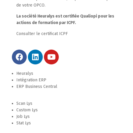
de votre OPCO.
La société Heuralys est certifiée Qualiopi pour les
actions de formation par ICPF.
Consulter le certificat ICPF
Heuralys
Intégration ERP
ERP Business Central
Scan Lys
Custom Lys
Job Lys
Stat Lys