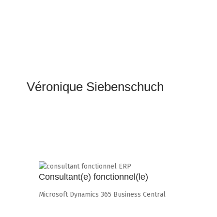
Véronique Siebenschuch
Consultant(e) fonctionnel(le)
Microsoft Dynamics 365 Business Central