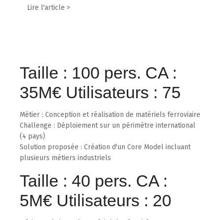
Lire l'article >
Taille : 100 pers. CA :
35M€ Utilisateurs : 75
Métier : Conception et réalisation de matériels ferroviaire
Challenge : Déploiement sur un périmètre international
(4 pays)
Solution proposée : Création d'un Core Model incluant
plusieurs métiers industriels
Taille : 40 pers. CA :
5M€ Utilisateurs : 20