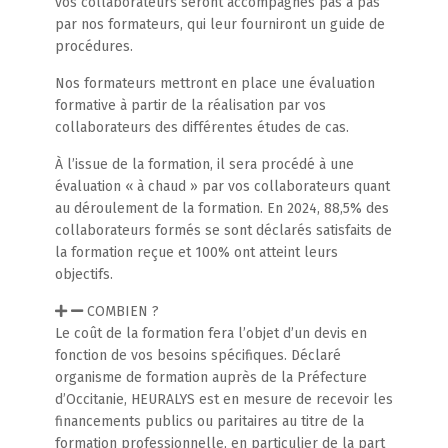
vos collaborateurs seront accompagnés pas à pas
par nos formateurs, qui leur fourniront un guide de
procédures.
Nos formateurs mettront en place une évaluation
formative à partir de la réalisation par vos
collaborateurs des différentes études de cas.
À l’issue de la formation, il sera procédé à une
évaluation « à chaud » par vos collaborateurs quant
au déroulement de la formation. En 2024, 88,5% des
collaborateurs formés se sont déclarés satisfaits de
la formation reçue et 100% ont atteint leurs
objectifs.
COMBIEN ?
Le coût de la formation fera l’objet d’un devis en
fonction de vos besoins spécifiques. Déclaré
organisme de formation auprès de la Préfecture
d’Occitanie, HEURALYS est en mesure de recevoir les
financements publics ou paritaires au titre de la
formation professionnelle, en particulier de la part