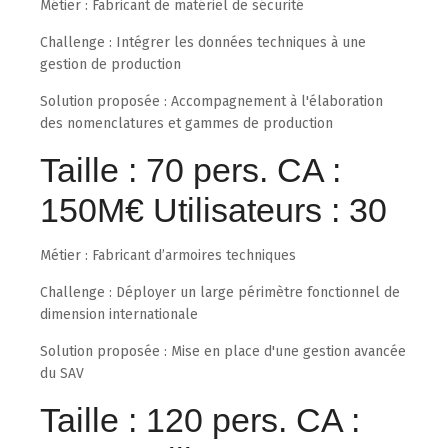
Métier : Fabricant de matériel de sécurité
Challenge : Intégrer les données techniques à une
gestion de production
Solution proposée : Accompagnement à l'élaboration
des nomenclatures et gammes de production
Taille : 70 pers. CA :
150M€ Utilisateurs : 30
Métier : Fabricant d’armoires techniques
Challenge : Déployer un large périmètre fonctionnel de
dimension internationale
Solution proposée : Mise en place d'une gestion avancée
du SAV
Taille : 120 pers. CA :