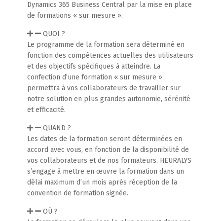
Dynamics 365 Business Central par la mise en place
de formations « sur mesure ».
QUOI ?
Le programme de la formation sera déterminé en
fonction des compétences actuelles des utilisateurs
et des objectifs spécifiques à atteindre. La
confection d’une formation « sur mesure »
permettra à vos collaborateurs de travailler sur
notre solution en plus grandes autonomie, sérénité
et efficacité.
QUAND ?
Les dates de la formation seront déterminées en
accord avec vous, en fonction de la disponibilité de
vos collaborateurs et de nos formateurs. HEURALYS
s’engage à mettre en œuvre la formation dans un
délai maximum d’un mois après réception de la
convention de formation signée.
OÙ ?