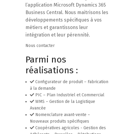
l’application Microsoft Dynamics 365
Business Central. Nous maitrisons les
développements spécifiques à vos
métiers et garantissons leur
intégration et leur pérennité.
Nous contacter
Parmi nos
réalisations :
Configurateur de produit – Fabrication
à la demande
PIC – Plan Industriel et Commercial
WMS – Gestion de la Logistique
Avancée
Nomenclature avant-vente –
Nouveaux produits spécifiques
Coopératives agricoles - Gestion des