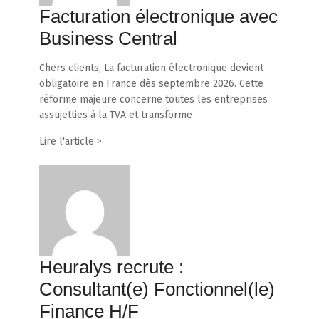
Facturation électronique avec
Business Central
Chers clients, La facturation électronique devient
obligatoire en France dès septembre 2026. Cette
réforme majeure concerne toutes les entreprises
assujetties à la TVA et transforme
Lire l'article >
Heuralys recrute :
Consultant(e) Fonctionnel(le)
Finance H/F