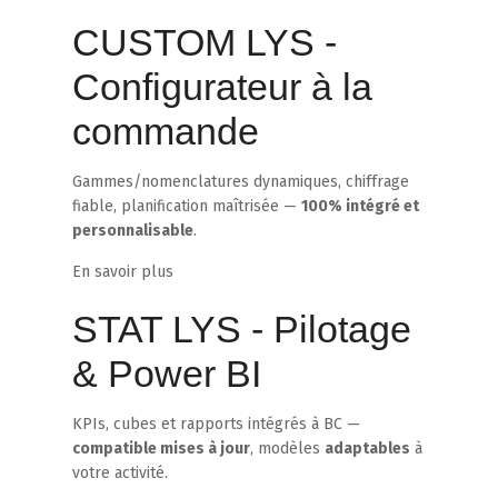
CUSTOM LYS -
Configurateur à la
commande
Gammes/nomenclatures dynamiques, chiffrage
fiable, planification maîtrisée —
100% intégré et
personnalisable
.
En savoir plus
STAT LYS - Pilotage
& Power BI
KPIs, cubes et rapports intégrés à BC —
compatible mises à jour
, modèles
adaptables
à
votre activité.