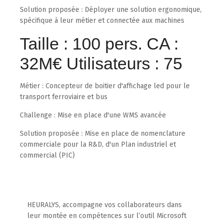
Solution proposée : Déployer une solution ergonomique,
spécifique à leur métier et connectée aux machines
Taille : 100 pers. CA :
32M€ Utilisateurs : 75
Métier : Concepteur de boitier d'affichage led pour le
transport ferroviaire et bus
Challenge : Mise en place d'une WMS avancée
Solution proposée : Mise en place de nomenclature
commerciale pour la R&D, d'un Plan industriel et
commercial (PIC)
HEURALYS, accompagne vos collaborateurs dans
leur montée en compétences sur l’outil Microsoft